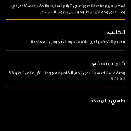
اسكب مزيج صلصة الصويا على شرائح الستيك والخضراوات. تقدم في
وعاء على وجه الأرز المطبوخ و تزين بحبوب السمسم.
الكاتب:
مطبخ التحضير لدى علامة لحوم الأنجوس المعتمدة
كلمات مفتاح:
وصفة ستيك سيراليون لحم الخاصرة مع وعاء الأرز على الطريقة
اليابانية
طهي بالمقلاة