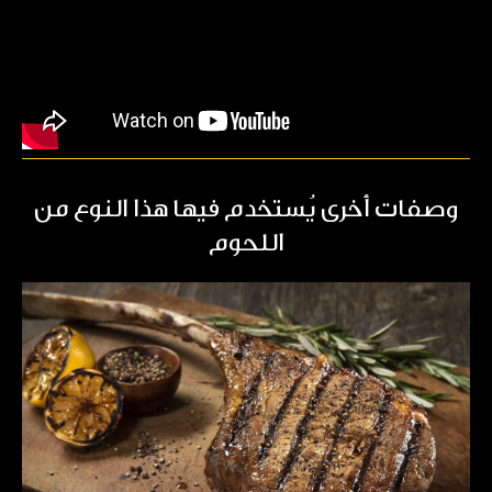
وصفات أخرى يُستخدم فيها هذا النوع من
اللحوم