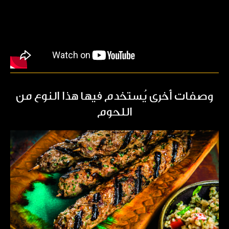
وصفات أخرى يُستخدم فيها هذا النوع من
اللحوم