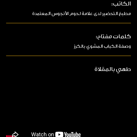
الكاتب:
مطبخ التحضير لدى علامة لحوم الأنجوس المعتمدة
كلمات مفتاح:
وصفة الكباب المشوي بالكرز
طهي بالمقلاة