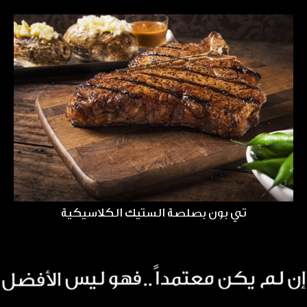
تي بون بصلصة الستيك الكلاسيكية