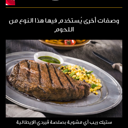
وصفات أخرى يُستخدم فيها هذا النوع من
اللحوم
ستيك ريب آي مشوية بصلصة ڤيردي الإيطالية